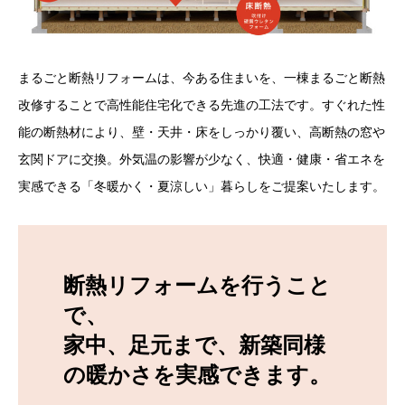
まるごと断熱リフォームは、今ある住まいを、一棟まるごと断熱
改修することで高性能住宅化できる先進の工法です。すぐれた性
能の断熱材により、壁・天井・床をしっかり覆い、高断熱の窓や
玄関ドアに交換。外気温の影響が少なく、快適・健康・省エネを
実感できる「冬暖かく・夏涼しい」暮らしをご提案いたします。
断熱リフォームを行うこと
で、
家中、足元まで、新築同様
の暖かさを実感できます。