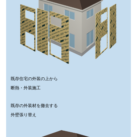
既存住宅の外装の上から
断熱・外装施工
既存の外装材を撤去する
外壁張り替え