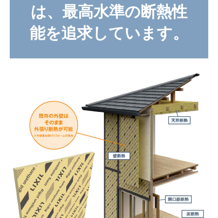
は、最高水準の断熱性
能を追求しています。