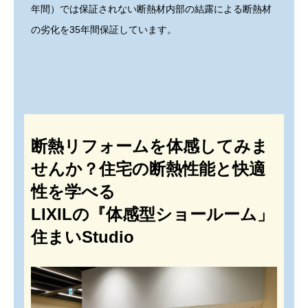
年間）では保証されない断熱材内部の結露による断熱材
の劣化を35年間保証しています。
断熱リフォームを体感してみま
せんか？住宅の断熱性能と快適
性を学べる
LIXILの『体感型ショールーム」
住まいStudio