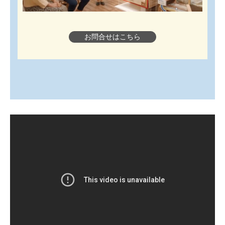
お問合せはこちら