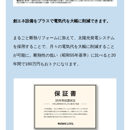
創エネ設備をプラスで電気代を大幅に削減できます。
まるごと断熱リフォームに加えて、太陽光発電システム
を採用することで、月々の電気代を大幅に削減すること
が可能に。断熱性の低い（昭和55年基準）に比べると20
年間で180万円もおトクになります。