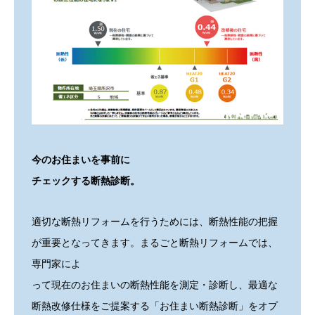
今のお住まいを事前に
チェックする断熱診断。
適切な断熱リフォームを行うためには、断熱性能の把握
が重要となってきます。まるごと断熱リフォームでは、
専門家によ
って現在のお住まいの断熱性能を測定・診断し、最適な
断熱改修仕様をご提案する「お住まい断熱診断」をオプ