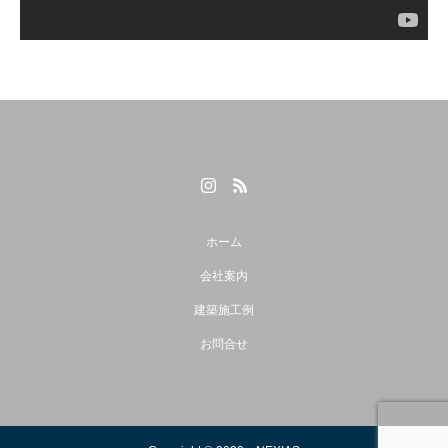
ホーム
会社案内
建築施工例
お問合せ