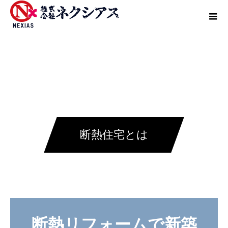
断熱住宅とは
断熱リフォームで新築