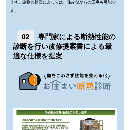
ます。建物の状況によっては、住みながらの工事も可能で
す。
02
専門家による断熱性能の
診断を行い改修提案書による最
適な仕様を提案