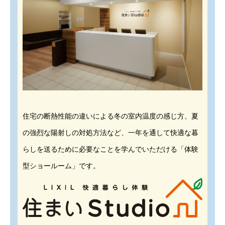
住宅の断熱性能の違いによる冬の室内温度の感じ方、夏
の強烈な陽射しの対処方法など、一年を通して快適な暮
らしを送るために必要なことを学んでいただける「体験
型ショールーム」です。