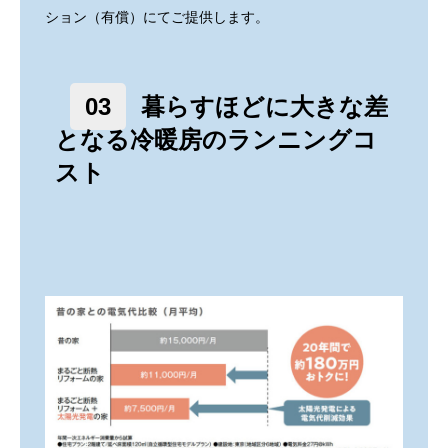
ション（有償）にてご提供します。
03
暮らすほどに大きな差
となる冷暖房のランニングコ
スト