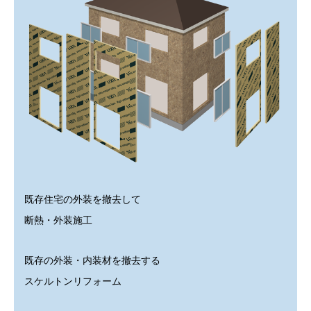
既存住宅の外装を撤去して
断熱・外装施工
既存の外装・内装材を撤去する
スケルトンリフォーム