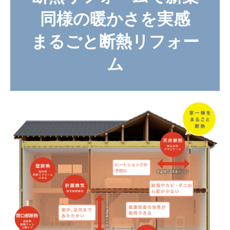
同様の暖かさを実感
まるごと断熱リフォー
ム