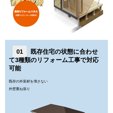
01
既存住宅の状態に合わせ
て3種類のリフォーム工事で対応
可能
既存の外装材を壊さない
外壁重ね張り