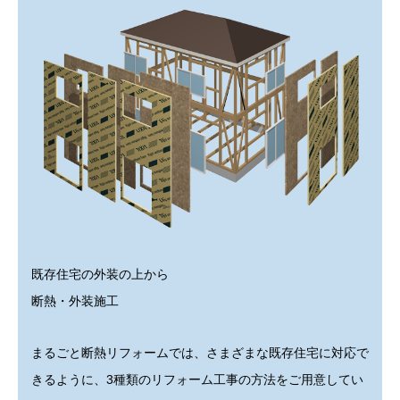
既存住宅の外装の上から
断熱・外装施工
まるごと断熱リフォームでは、さまざまな既存住宅に対応で
きるように、3種類のリフォーム工事の方法をご用意してい